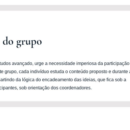
 do grupo
udos avançado, urge a necessidade imperiosa da participação 
e grupo, cada indivíduo estuda o conteúdo proposto e durante 
 partindo da lógica do encadeamento das ideias, que fica sob a
cipantes, sob orientação dos coordenadores.