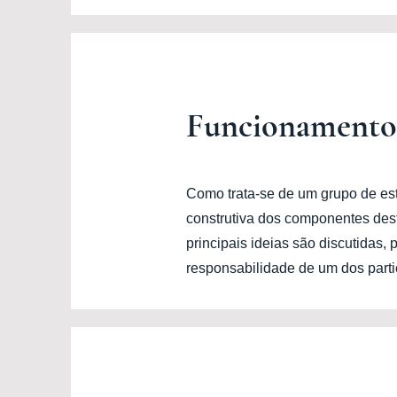
Funcionamento
Como trata-se de um grupo de est
construtiva dos componentes dest
principais ideias são discutidas,
responsabilidade de um dos parti