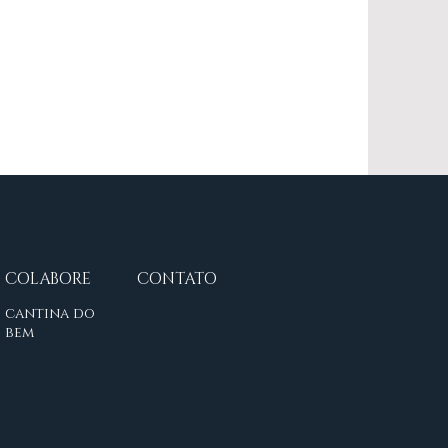
COLABORE
CONTATO
cantina do
bem