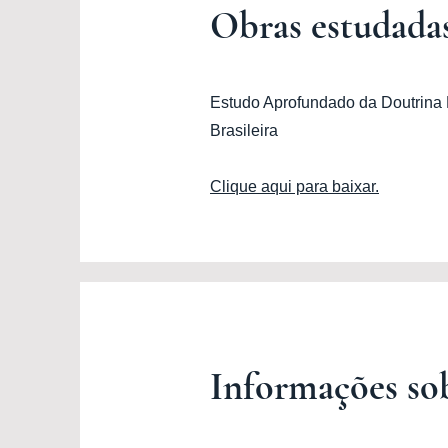
Obras estudada
Estudo Aprofundado da Doutrina E
Brasileira
Clique aqui para baixar.
Informações so