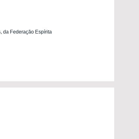
, da Federação Espírita