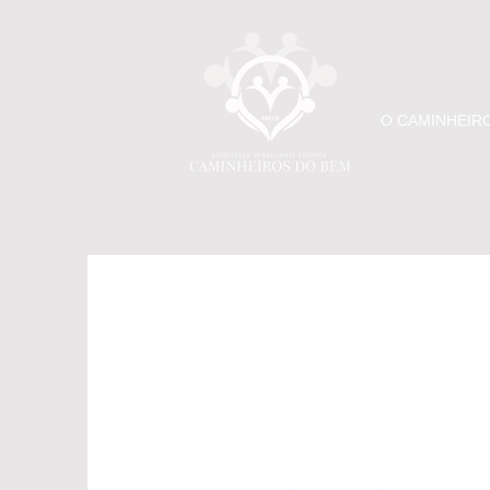
O CAMINHEIR