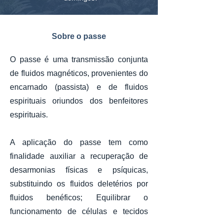
Sobre o passe
O passe é uma transmissão conjunta
de fluidos magnéticos, provenientes do
encarnado (passista) e de fluidos
espirituais oriundos dos benfeitores
espirituais.
A aplicação do passe tem como
finalidade auxiliar a recuperação de
desarmonias físicas e psíquicas,
substituindo os fluidos deletérios por
fluidos benéficos; Equilibrar o
funcionamento de células e tecidos