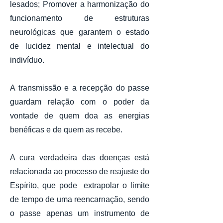
lesados; Promover a harmonização do
funcionamento de estruturas
neurológicas que garantem o estado
de lucidez mental e intelectual do
indivíduo.
A transmissão e a recepção do passe
guardam relação com o poder da
vontade de quem doa as energias
benéficas e de quem as recebe.
A cura verdadeira das doenças está
relacionada ao processo de reajuste do
Espírito, que pode extrapolar o limite
de tempo de uma reencarnação, sendo
o passe apenas um instrumento de