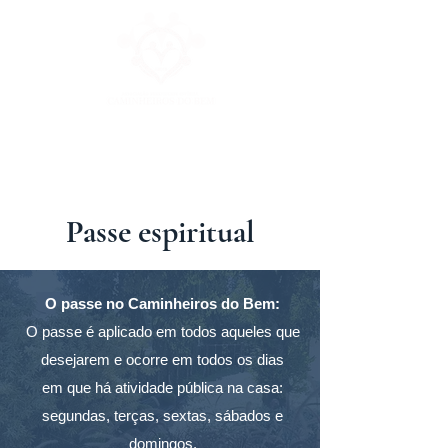
Passe espiritual
O passe no Caminheiros do Bem:
O passe é aplicado em todos aqueles que
desejarem e ocorre em todos os dias
em que há atividade pública na casa:
segundas, terças, sextas, sábados e
domingos.