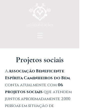
Projetos sociais
A
Associação Beneficente
Espírita Caminheiros do Bem
,
conta atualmente com
06
projetos sociais
que atendem
juntos aproximadamente 2.000
pessoas em situação de