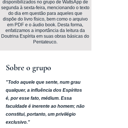
disponibilizados no grupo de WattsApp de
segunda à sexta-feira, mencionando o texto
do dia em questão para aqueles que
dispõe do livro físico, bem como o arquivo
em PDF e o áudio book. Desta forma,
enfatizamos a importância da leitura da
Doutrina Espírita em suas obras básicas do
Pentateuco.
Sobre o grupo
"Todo aquele que sente, num grau
qualquer, a influência dos Espíritos
é, por esse fato, médium. Essa
faculdade é inerente ao homem; não
constitui, portanto, um privilégio
exclusivo."