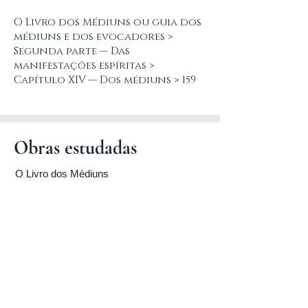
O Livro dos Médiuns ou guia dos
médiuns e dos evocadores >
Segunda parte — Das
manifestações espíritas >
Capítulo XIV — Dos médiuns > 159
Obras estudadas
O Livro dos Médiuns