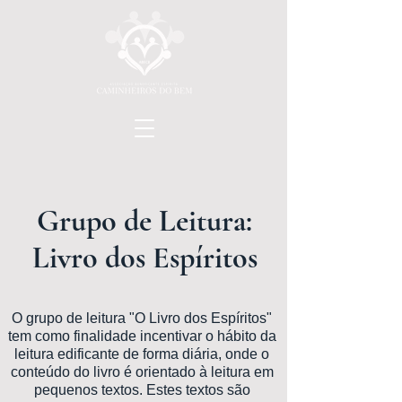
Grupo de Leitura:
Livro dos Espíritos
O grupo de leitura "O Livro dos Espíritos"
tem como finalidade incentivar o hábito da
leitura edificante de forma diária, onde o
conteúdo do livro é orientado à leitura em
pequenos textos. Estes textos são