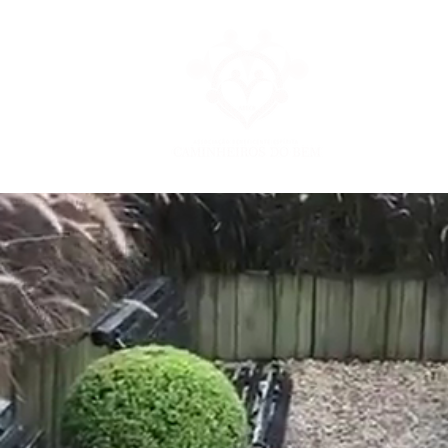
O CAMINHEIR