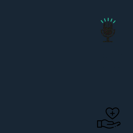
Palestras
Públicas